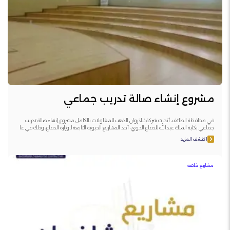
مشروع إنشاء صالة تدريب جماعي
في محافظة الطائف، أنجزت شركة شاذروان الذهب للمقاولات بالكامل مشروع إنشاء صالة تدريب
جماعي بكلية الملك عبدالله للدفاع الجوي، أحد المشاريع الحيوية التابعة لـ وزارة الدفاع، وذلك في عا
اكتشف المزيد
مشاريع خاصة