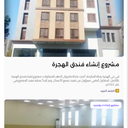
مشروع إنشاء فندق الهجرة
في حي الهجرة بمكة المكرمة، أنجزت شركة شاذروان الذهب للمقاولات مشروع إنشاء فندق الهجرة
بالكامل، كمقاول أساسي مسؤول عن تنفيذ جميع الأعمال، وتم البدأ عملية تنفيذ المشروع في
عام 2022م.
اكتشف المزيد
مشاريع إنشاءات وتشييد