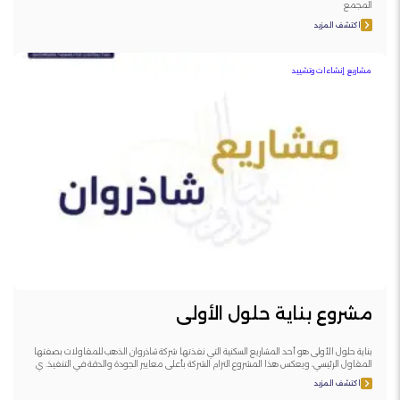
المجمع
اكتشف المزيد
مشاريع إنشاءات وتشييد
مشروع بناية حلول الأولى
بناية حلول الأولى هو أحد المشاريع السكنية التي نفذتها شركة شاذروان الذهب للمقاولات بصفتها
المقاول الرئيسي، ويعكس هذا المشروع التزام الشركة بأعلى معايير الجودة والدقة في التنفيذ. ي
اكتشف المزيد