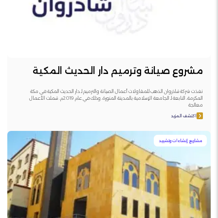
مشروع صيانة وترميم دار الحديث المكية
نفذت شركة شاذروان الذهب للمقاولات أعمال الصيانة والترميم لـ دار الحديث المكية في مكة
المكرمة، التابعة لـ الجامعة الإسلامية بالمدينة المنورة، وذلك في عام 2019م. شملت الأعمال
معالجة
اكتشف المزيد
مشاريع إنشاءات وتشييد