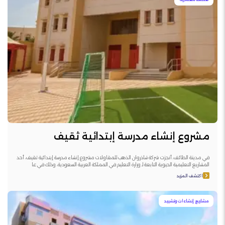
مشروع إنشاء مدرسة إبتدائية ثقيف
في مدينة الطائف، أنجزت شركة شاذروان الذهب للمقاولات مشروع إنشاء مدرسة إبتدائية ثقيف، أحد
المشاريع التعليمية الحيوية التابعة لـ وزارة التعليم في المملكة العربية السعودية، وذلك في عا
اكتشف المزيد
مشاريع إنشاءات وتشييد