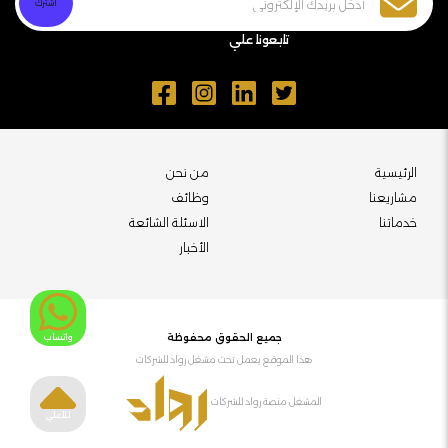
تابعونا علي
الرئيسية
من نحن
مشاريعنا
وظائف
خدماتنا
الاسئلة الشائعة
الأخبار
جميع الحقوق محفوظة
واتساب
هذا الموقع يعمل تحت مشغل رواد للشركات
المشغل منصة رواد للشركات
للأعلي