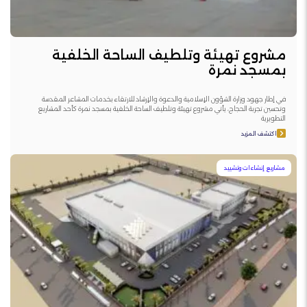
مشروع تهيئة وتلطيف الساحة الخلفية
بمسجد نمرة
في إطار جهود وزارة الشؤون الإسلامية والدعوة والإرشاد للارتقاء بخدمات المشاعر المقدسة
وتحسين تجربة الحجاج، يأتي مشروع تهيئة وتلطيف الساحة الخلفية بمسجد نمرة كأحد المشاريع
التطويرية
اكتشف المزيد
مشاريع إنشاءات وتشييد