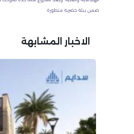
ضمن بيئة حضرية متطورة.
الاخبار المشابهة