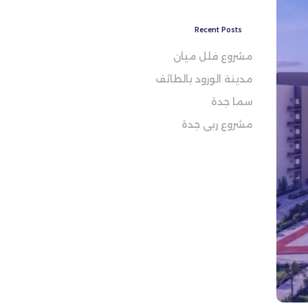
Recent Posts
مشروع فلل ميان
مدينة الورود بالطائف
سما جدة
مشروع ربى جدة