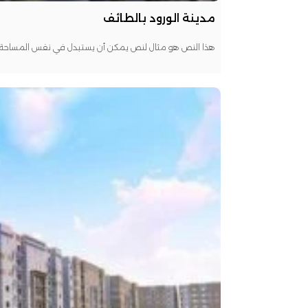
مدينة الورود بالطائف
هذا النص هو مثال لنص يمكن أن يستبدل في نفس المساحة، ل