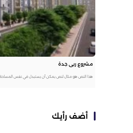
مشروع ربى جدة
هذا النص هو مثال لنص يمكن أن يستبدل في نفس المساحة، ل
أضف رأيك