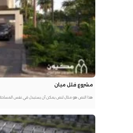
مشروع فلل ميان
هذا النص هو مثال لنص يمكن أن يستبدل في نفس المساحة، ل