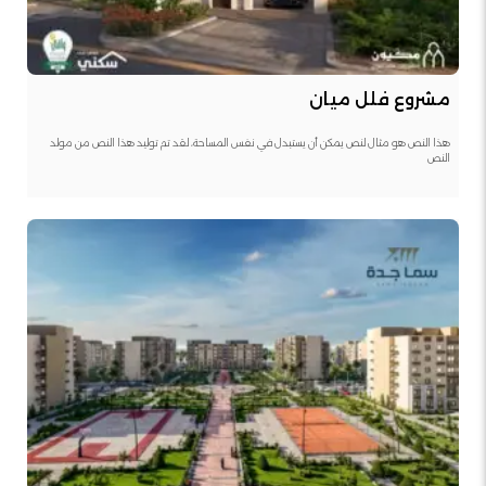
مشروع فلل ميان
هذا النص هو مثال لنص يمكن أن يستبدل في نفس المساحة، لقد تم توليد هذا النص من مولد
النص