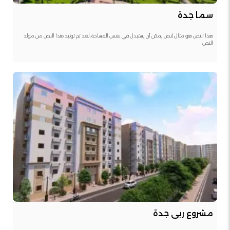
سما جدة
هذا النص هو مثال لنص يمكن أن يستبدل في نفس المساحة، لقد تم توليد هذا النص من مولد
النص
مشروع ربى جدة