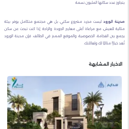
يتجاوز عدد سكانها المليون نسمة.
مدينة الورود
ليست مجرد مشروع سكني، بل هي مجتمع متكامل يوفر بيئة
مثالية للعيش، مع مراعاة أعلى معايير الجودة والراحة.
إذا كنت تبحث عن سكن
يجمع بين الفخامة، الخصوصية، والموقع المميز في الطائف، فإن مدينة الورود
تُعد خيارًا مثاليًا لك ولعائلتك.
الاخبار المشابهة