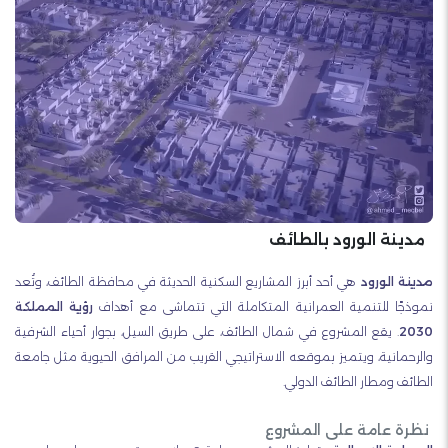
مدينة الورود بالطائف
مدينة الورود
هي أحد أبرز المشاريع السكنية الحديثة في محافظة الطائف، وتُعد
نموذجًا للتنمية العمرانية المتكاملة التي تتماشى مع أهداف
رؤية المملكة
2030
.
يقع المشروع في شمال الطائف، على طريق السيل، بجوار أحياء الشرفية
والرحمانية، ويتميز بموقعه الاستراتيجي القريب من المرافق الحيوية مثل جامعة
الطائف ومطار الطائف الدولي.
نظرة عامة على المشروع