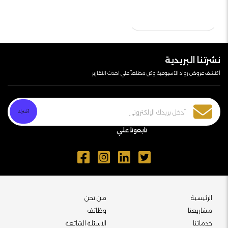
طلب خدمة
نشرتنا البريدية
أكتشف عروض رواد الأسبوعية وكن مطلعآ علي احدث التقارير
تابعونا علي
الرئيسية
من نحن
مشاريعنا
وظائف
خدماتنا
الاسئلة الشائعة